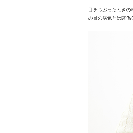
目をつぶったときの
の目の病気とは関係