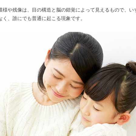
模様や残像は、目の構造と脳の錯覚によって見えるもので、い
なく、誰にでも普通に起こる現象です。