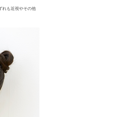
ずれも近視やその他