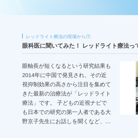
レッドライト療法の現場から①
眼科医に聞いてみた！ レッドライト療法っ
眼軸長が短くなるという研究結果も
2014年に中国で発見され、その近
視抑制効果の高さから注目を集めて
きた最新の治療法が「レッドライト
療法」です。 子どもの近視ナビで
も日本での研究の第一人者である大
野京子先生にお話しを聞くなど、紹
介してきました 関連記事はこちら