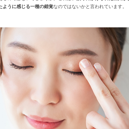
たように感じる一種の錯覚
なのではないかと言われています。