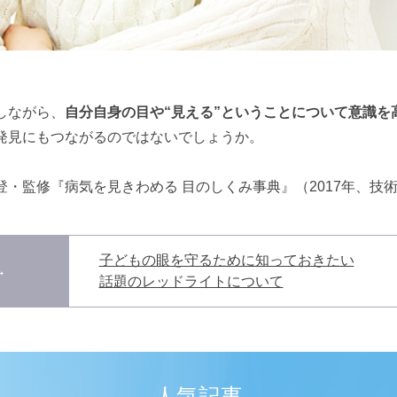
しながら、
自分自身の目や“見える”ということについて意識を
発見にもつながるのではないでしょうか。
・監修『病気を見きわめる 目のしくみ事典』（2017年、技
子どもの眼を守るために知っておきたい
→
話題のレッドライトについて
人気記事