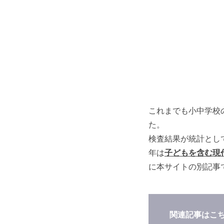
これまでも小中学校
た。
検査結果が統計とし
年は
子どもを含む現
に本サイトの別記事
関連記事はこ